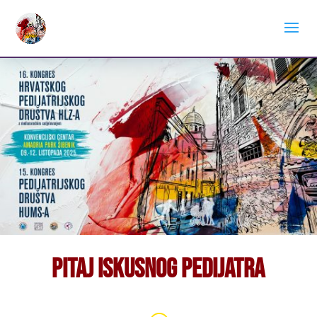
Pitaj iskusnog pedijatra