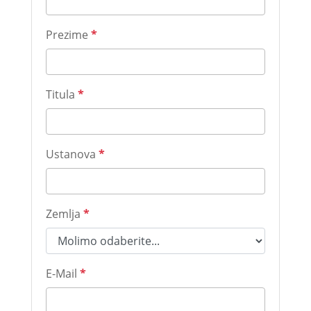
Prezime
*
Titula
*
Ustanova
*
Zemlja
*
E-Mail
*