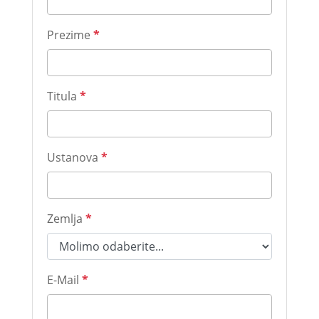
Prezime
*
Titula
*
Ustanova
*
Zemlja
*
E-Mail
*