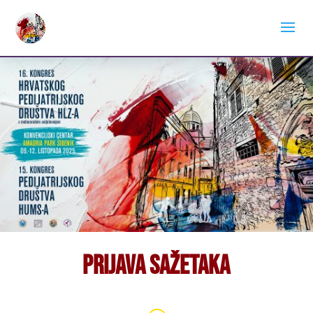
Prijava sažetaka