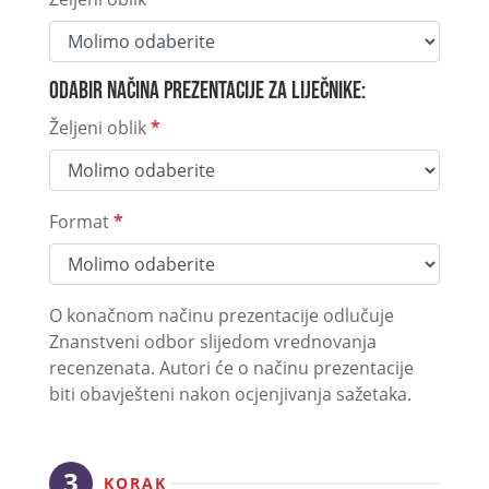
Odabir načina prezentacije za liječnike:
Željeni oblik
*
Format
*
O konačnom načinu prezentacije odlučuje
Znanstveni odbor slijedom vrednovanja
recenzenata. Autori će o načinu prezentacije
biti obavješteni nakon ocjenjivanja sažetaka.
KORAK