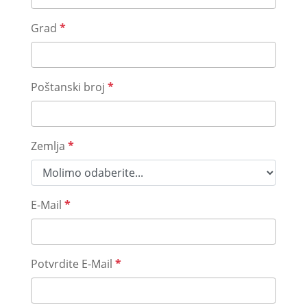
Grad
*
Poštanski broj
*
Zemlja
*
E-Mail
*
Potvrdite E-Mail
*