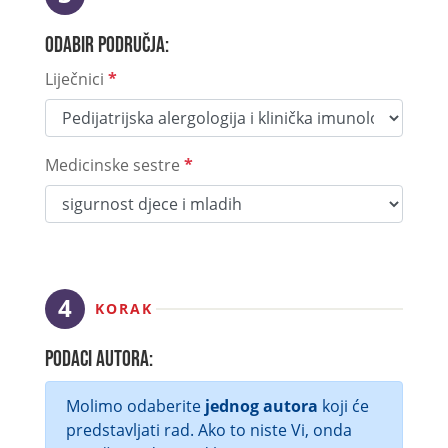
Odabir područja:
Liječnici
*
Medicinske sestre
*
KORAK
Podaci autora:
Molimo odaberite
jednog autora
koji će
predstavljati rad. Ako to niste Vi, onda