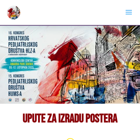
Upute za izradu postera