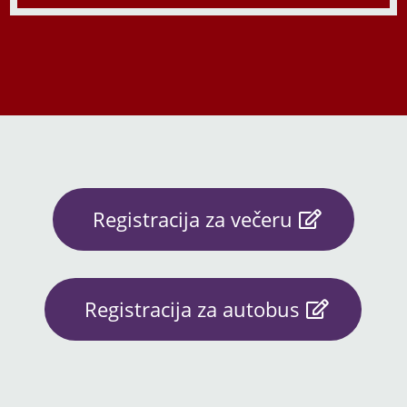
Registracija za večeru
Registracija za autobus