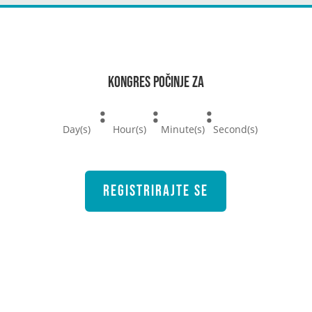
Kongres počinje za
:
:
:
Day(s)
Hour(s)
Minute(s)
Second(s)
Registrirajte se